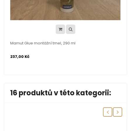
Mamut Glue montážní tmel, 290 ml
237,00 Kč
16 produktů v této kategorii: