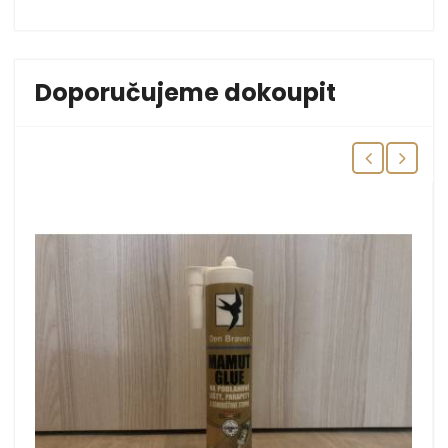
Doporučujeme dokoupit