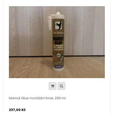
Mamut Glue montážní tmel, 290 ml
237,00 Kč