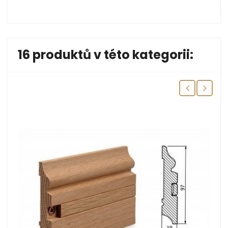
16 produktů v této kategorii: