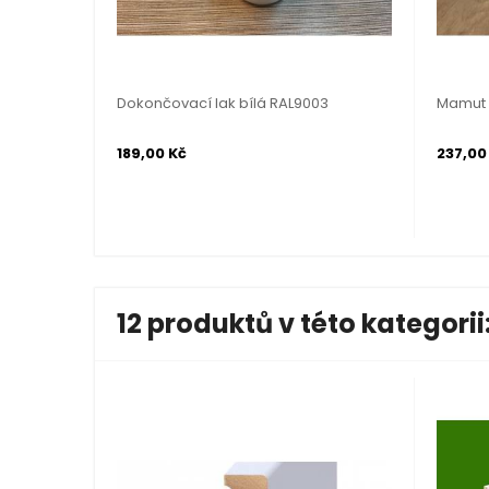
Dokončovací lak bílá RAL9003
Mamut 
189,00 Kč
237,00
12 produktů v této kategorii