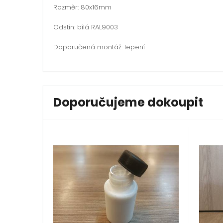
Rozměr: 80x16mm
Odstín: bílá RAL9003
Doporučená montáž: lepení
Doporučujeme dokoupit