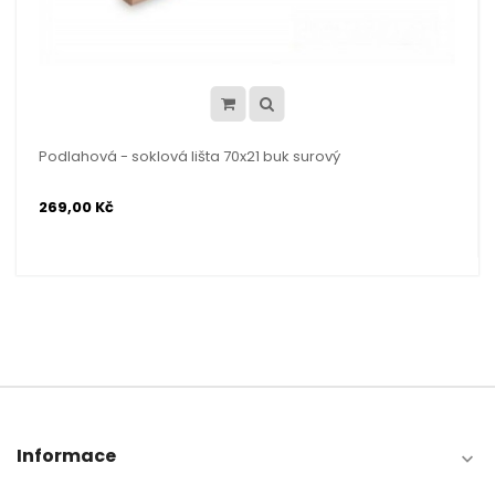
Podlahová - soklová lišta 70x21 buk surový
269,00 Kč
Informace
