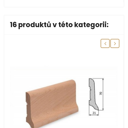
16 produktů v této kategorii: