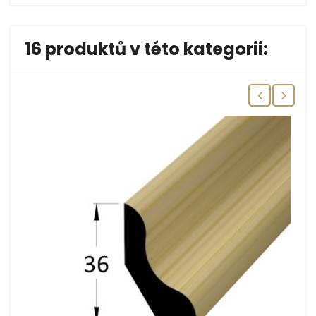
16 produktů v této kategorii: