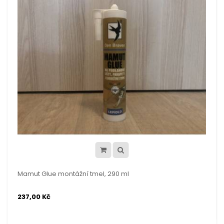
Mamut Glue montážní tmel, 290 ml
237,00 Kč